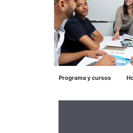
Programa y cursos
Ho