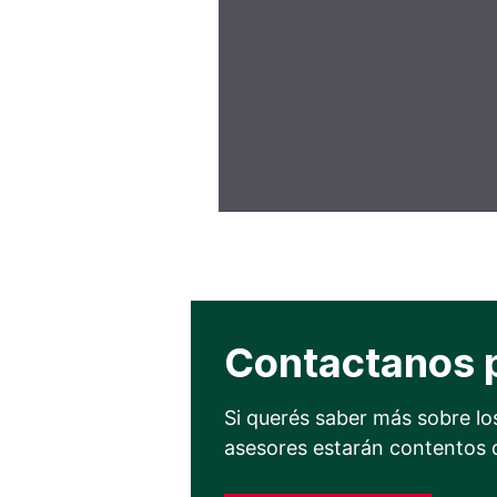
Contactanos 
Si querés saber más sobre los
asesores estarán contentos 