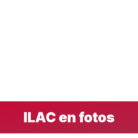
ILAC en fotos