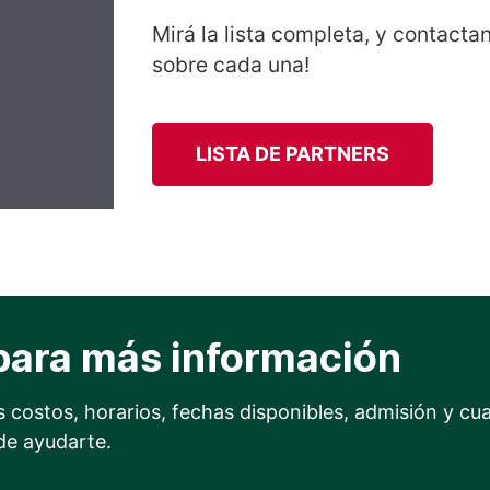
Mirá la lista completa, y contact
sobre cada una!
LISTA DE PARTNERS
para más información
 costos, horarios, fechas disponibles, admisión y cua
de ayudarte.