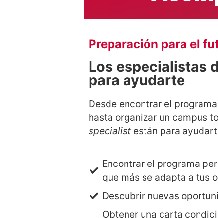
Preparación para el fu
Los especialistas 
para ayudarte
Desde encontrar el programa 
hasta organizar un campus to
specialist
están para ayudart
Encontrar el programa per
que más se adapta a tus o
Descubrir nuevas oportun
Obtener una carta condici