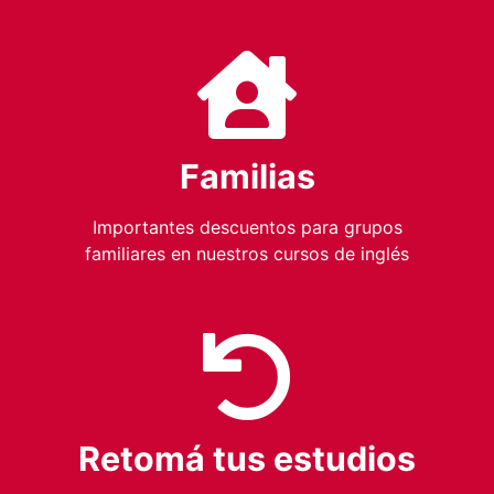
Familias
Importantes descuentos para grupos
familiares en nuestros cursos de inglés
Retomá tus estudios