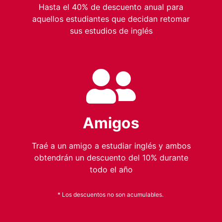
Hasta el 40% de descuento anual para
aquellos estudiantes que decidan retomar
sus estudios de inglés
Amigos
Traé a un amigo a estudiar inglés y ambos
obtendrán un descuento del 10% durante
todo el año
* Los descuentos no son acumulables.