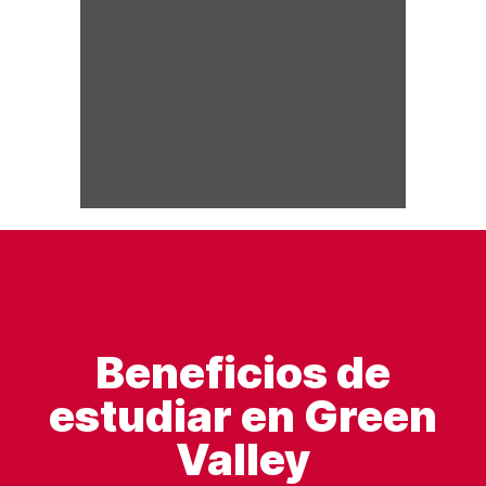
Beneficios de
estudiar en Green
Valley