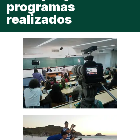
programas
realizados